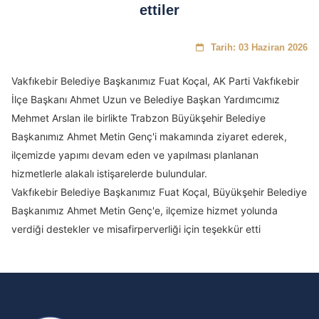
ettiler
Tarih: 03 Haziran 2026
Vakfıkebir Belediye Başkanımız Fuat Koçal, AK Parti Vakfıkebir
İlçe Başkanı Ahmet Uzun ve Belediye Başkan Yardımcımız
Mehmet Arslan ile birlikte Trabzon Büyükşehir Belediye
Başkanımız Ahmet Metin Genç'i makamında ziyaret ederek,
ilçemizde yapımı devam eden ve yapılması planlanan
hizmetlerle alakalı istişarelerde bulundular.
Vakfıkebir Belediye Başkanımız Fuat Koçal, Büyükşehir Belediye
Başkanımız Ahmet Metin Genç'e, ilçemize hizmet yolunda
verdiği destekler ve misafirperverliği için teşekkür etti