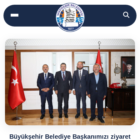
Büyükşehir Belediye Başkanımızı ziyaret