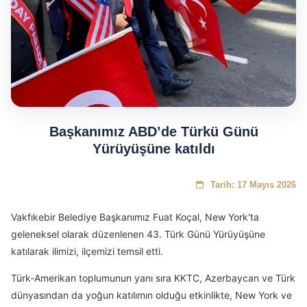
Başkanımız ABD’de Türkü Günü
Yürüyüşüne katıldı
Tarih: 17 Mayıs 2026
Vakfıkebir Belediye Başkanımız Fuat Koçal, New York'ta
geleneksel olarak düzenlenen 43. Türk Günü Yürüyüşüne
katılarak ilimizi, ilçemizi temsil etti.
Türk-Amerikan toplumunun yanı sıra KKTC, Azerbaycan ve Türk
dünyasından da yoğun katılımın olduğu etkinlikte, New York ve